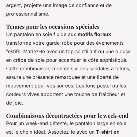
argent, projette une image de confiance et de
professionnalisme.
Tenues pour les occasions spéciales
Un pantalon en soie fluide aux
motifs floraux
transforme votre garde-robe pour des événements
festifs. Mariez-le avec un top scintillant ou une blouse
en crêpe de soie pour accentuer le côté sophistiqué.
Cette combinaison, montée sur des sandales à talons,
assure une présence remarquée et une liberté de
mouvement pour vos soirées. Les tons pastel ou les
couleurs vives apportent une touche de fraîcheur et
de joie.
Combinaisons décontractées pour le week-end
Pour un week-end détente, le pantalon large en soie
est le choix idéal. Associez-le avec un
T-shirt en