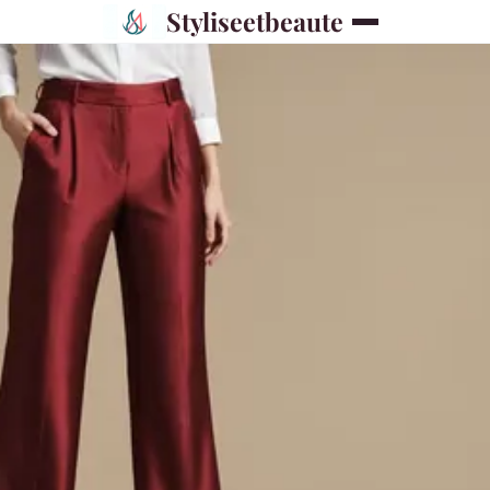
Styliseetbeaute