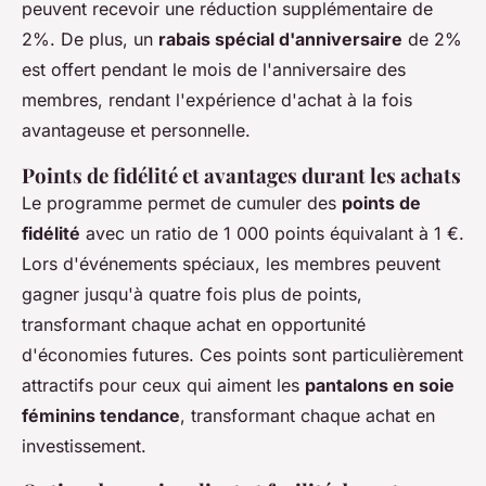
peuvent recevoir une réduction supplémentaire de
2%. De plus, un
rabais spécial d'anniversaire
de 2%
est offert pendant le mois de l'anniversaire des
membres, rendant l'expérience d'achat à la fois
avantageuse et personnelle.
Points de fidélité et avantages durant les achats
Le programme permet de cumuler des
points de
fidélité
avec un ratio de 1 000 points équivalant à 1 €.
Lors d'événements spéciaux, les membres peuvent
gagner jusqu'à quatre fois plus de points,
transformant chaque achat en opportunité
d'économies futures. Ces points sont particulièrement
attractifs pour ceux qui aiment les
pantalons en soie
féminins tendance
, transformant chaque achat en
investissement.