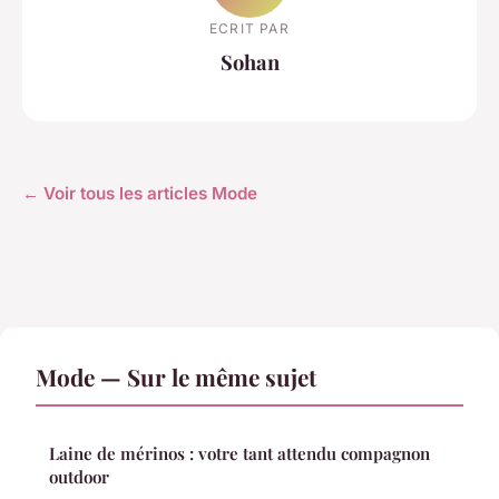
ECRIT PAR
Sohan
← Voir tous les articles Mode
Mode — Sur le même sujet
Laine de mérinos : votre tant attendu compagnon
outdoor