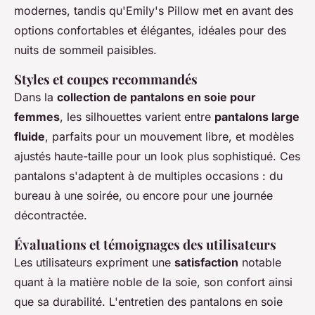
modernes, tandis qu'Emily's Pillow met en avant des
options confortables et élégantes, idéales pour des
nuits de sommeil paisibles.
Styles et coupes recommandés
Dans la
collection de pantalons en soie pour
femmes
, les silhouettes varient entre
pantalons large
fluide
, parfaits pour un mouvement libre, et modèles
ajustés haute-taille pour un look plus sophistiqué. Ces
pantalons s'adaptent à de multiples occasions : du
bureau à une soirée, ou encore pour une journée
décontractée.
Évaluations et témoignages des utilisateurs
Les utilisateurs expriment une
satisfaction
notable
quant à la matière noble de la soie, son confort ainsi
que sa durabilité. L'entretien des pantalons en soie