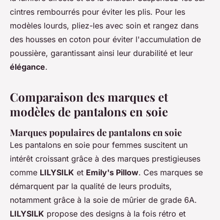
cintres rembourrés pour éviter les plis. Pour les
modèles lourds, pliez-les avec soin et rangez dans
des housses en coton pour éviter l'accumulation de
poussière, garantissant ainsi leur durabilité et leur
élégance
.
Comparaison des marques et
modèles de pantalons en soie
Marques populaires de pantalons en soie
Les pantalons en soie pour femmes suscitent un
intérêt croissant grâce à des marques prestigieuses
comme
LILYSILK
et
Emily's Pillow
. Ces marques se
démarquent par la qualité de leurs produits,
notamment grâce à la soie de mûrier de grade 6A.
LILYSILK
propose des designs à la fois rétro et