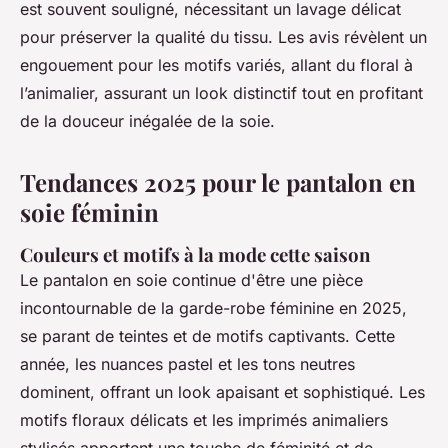
est souvent souligné, nécessitant un lavage délicat
pour préserver la qualité du tissu. Les avis révèlent un
engouement pour les motifs variés, allant du floral à
l’animalier, assurant un look distinctif tout en profitant
de la douceur inégalée de la soie.
Tendances 2025 pour le pantalon en
soie féminin
Couleurs et motifs à la mode cette saison
Le pantalon en soie continue d'être une pièce
incontournable de la garde-robe féminine en 2025,
se parant de teintes et de motifs captivants. Cette
année, les nuances pastel et les tons neutres
dominent, offrant un look apaisant et sophistiqué. Les
motifs floraux délicats et les imprimés animaliers