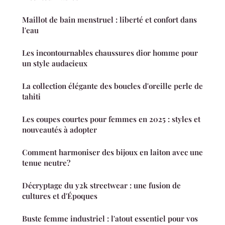
Maillot de bain menstruel : liberté et confort dans
l'eau
Les incontournables chaussures dior homme pour
un style audacieux
La collection élégante des boucles d'oreille perle de
tahiti
Les coupes courtes pour femmes en 2025 : styles et
nouveautés à adopter
Comment harmoniser des bijoux en laiton avec une
tenue neutre?
Décryptage du y2k streetwear : une fusion de
cultures et d'Époques
Buste femme industriel : l'atout essentiel pour vos