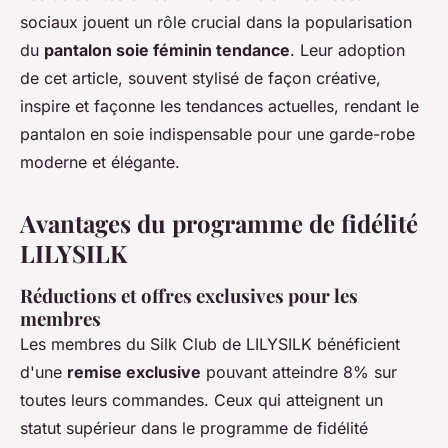
sociaux jouent un rôle crucial dans la popularisation
du
pantalon soie féminin tendance
. Leur adoption
de cet article, souvent stylisé de façon créative,
inspire et façonne les tendances actuelles, rendant le
pantalon en soie indispensable pour une garde-robe
moderne et élégante.
Avantages du programme de fidélité
LILYSILK
Réductions et offres exclusives pour les
membres
Les membres du Silk Club de LILYSILK bénéficient
d'une
remise exclusive
pouvant atteindre 8% sur
toutes leurs commandes. Ceux qui atteignent un
statut supérieur dans le programme de fidélité