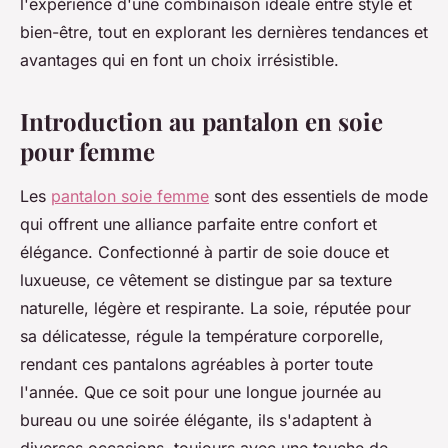
l'expérience d'une combinaison idéale entre style et
bien-être, tout en explorant les dernières tendances et
avantages qui en font un choix irrésistible.
Introduction au pantalon en soie
pour femme
Les
pantalon soie femme
sont des essentiels de mode
qui offrent une alliance parfaite entre confort et
élégance. Confectionné à partir de soie douce et
luxueuse, ce vêtement se distingue par sa texture
naturelle, légère et respirante. La soie, réputée pour
sa délicatesse, régule la température corporelle,
rendant ces pantalons agréables à porter toute
l'année. Que ce soit pour une longue journée au
bureau ou une soirée élégante, ils s'adaptent à