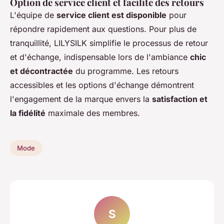
Option de service client et facilité des retours
L'équipe de
service client est disponible
pour
répondre rapidement aux questions. Pour plus de
tranquillité, LILYSILK simplifie le processus de retour
et d'échange, indispensable lors de l'ambiance
chic
et décontractée
du programme. Les retours
accessibles et les options d'échange démontrent
l'engagement de la marque envers la
satisfaction et
la fidélité
maximale des membres.
Mode
S