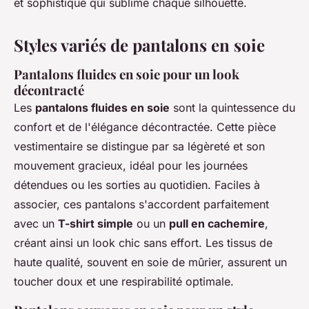
et sophistiqué qui sublime chaque silhouette.
Styles variés de pantalons en soie
Pantalons fluides en soie pour un look
décontracté
Les
pantalons fluides en soie
sont la quintessence du
confort et de l'élégance décontractée. Cette pièce
vestimentaire se distingue par sa légèreté et son
mouvement gracieux, idéal pour les journées
détendues ou les sorties au quotidien. Faciles à
associer, ces pantalons s'accordent parfaitement
avec un
T-shirt simple
ou un
pull en cachemire
,
créant ainsi un look chic sans effort. Les tissus de
haute qualité, souvent en soie de mûrier, assurent un
toucher doux et une respirabilité optimale.