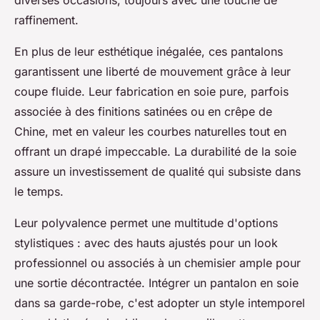
diverses occasions, toujours avec une touche de
raffinement.
En plus de leur esthétique inégalée, ces pantalons
garantissent une liberté de mouvement grâce à leur
coupe fluide. Leur fabrication en soie pure, parfois
associée à des finitions satinées ou en crêpe de
Chine, met en valeur les courbes naturelles tout en
offrant un drapé impeccable. La durabilité de la soie
assure un investissement de qualité qui subsiste dans
le temps.
Leur polyvalence permet une multitude d'options
stylistiques : avec des hauts ajustés pour un look
professionnel ou associés à un chemisier ample pour
une sortie décontractée. Intégrer un pantalon en soie
dans sa garde-robe, c'est adopter un style intemporel