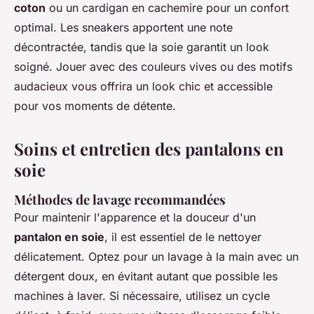
coton
ou un cardigan en cachemire pour un confort
optimal. Les sneakers apportent une note
décontractée, tandis que la soie garantit un look
soigné. Jouer avec des couleurs vives ou des motifs
audacieux vous offrira un look chic et accessible
pour vos moments de détente.
Soins et entretien des pantalons en
soie
Méthodes de lavage recommandées
Pour maintenir l'apparence et la douceur d'un
pantalon en soie
, il est essentiel de le nettoyer
délicatement. Optez pour un lavage à la main avec un
détergent doux, en évitant autant que possible les
machines à laver. Si nécessaire, utilisez un cycle