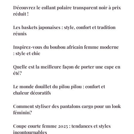
Découvrez le collant polaire transparent noir à prix
réduit !
Les baskets japonaises : style, confort et tradition
réunis
Inspirez-vous du boubou africain femme moderne
: style et chic
Quelle est la meilleure façon de porter une cape en
été?
Le monde douillet du pilou pilou : confort et
chaleur décoratifs
Comment styliser des pantalons cargo pour un look
féminin?
Coupe courte femme 2025 : tendances et styles
incontournables