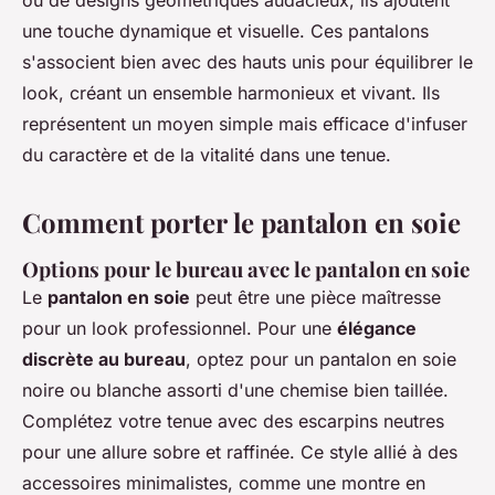
ou de designs géométriques audacieux, ils ajoutent
une touche dynamique et visuelle. Ces pantalons
s'associent bien avec des hauts unis pour équilibrer le
look, créant un ensemble harmonieux et vivant. Ils
représentent un moyen simple mais efficace d'infuser
du caractère et de la vitalité dans une tenue.
Comment porter le pantalon en soie
Options pour le bureau avec le pantalon en soie
Le
pantalon en soie
peut être une pièce maîtresse
pour un look professionnel. Pour une
élégance
discrète au bureau
, optez pour un pantalon en soie
noire ou blanche assorti d'une chemise bien taillée.
Complétez votre tenue avec des escarpins neutres
pour une allure sobre et raffinée. Ce style allié à des
accessoires minimalistes, comme une montre en