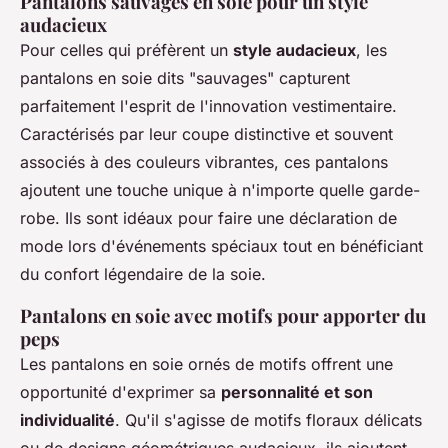
Pantalons sauvages en soie pour un style
audacieux
Pour celles qui préfèrent un
style audacieux
, les
pantalons en soie dits "sauvages" capturent
parfaitement l'esprit de l'innovation vestimentaire.
Caractérisés par leur coupe distinctive et souvent
associés à des couleurs vibrantes, ces pantalons
ajoutent une touche unique à n'importe quelle garde-
robe. Ils sont idéaux pour faire une déclaration de
mode lors d'événements spéciaux tout en bénéficiant
du confort légendaire de la soie.
Pantalons en soie avec motifs pour apporter du
peps
Les pantalons en soie ornés de motifs offrent une
opportunité d'exprimer sa
personnalité et son
individualité
. Qu'il s'agisse de motifs floraux délicats