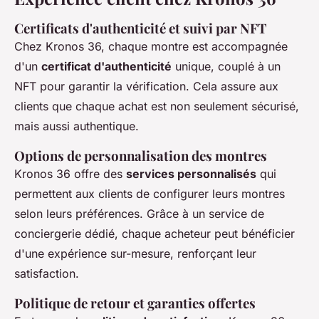
Certificats d'authenticité et suivi par NFT
Chez Kronos 36, chaque montre est accompagnée
d'un
certificat d'authenticité
unique, couplé à un
NFT pour garantir la vérification. Cela assure aux
clients que chaque achat est non seulement sécurisé,
mais aussi authentique.
Options de personnalisation des montres
Kronos 36 offre des
services personnalisés
qui
permettent aux clients de configurer leurs montres
selon leurs préférences. Grâce à un service de
conciergerie dédié, chaque acheteur peut bénéficier
d'une expérience sur-mesure, renforçant leur
satisfaction.
Politique de retour et garanties offertes