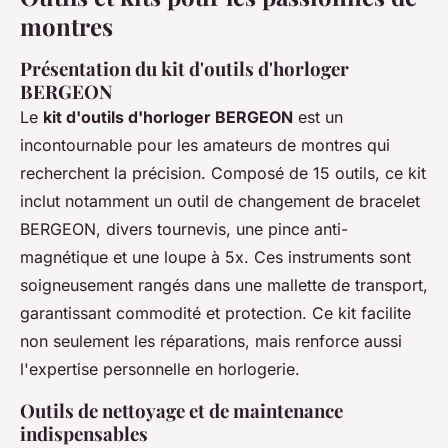
montres
Présentation du kit d'outils d'horloger
BERGEON
Le
kit d'outils d'horloger BERGEON
est un
incontournable pour les amateurs de montres qui
recherchent la précision. Composé de 15 outils, ce kit
inclut notamment un outil de changement de bracelet
BERGEON, divers tournevis, une pince anti-
magnétique et une loupe à 5x. Ces instruments sont
soigneusement rangés dans une mallette de transport,
garantissant commodité et protection. Ce kit facilite
non seulement les réparations, mais renforce aussi
l'expertise personnelle en horlogerie.
Outils de nettoyage et de maintenance
indispensables