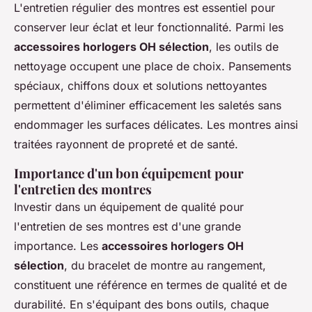
L'entretien régulier des montres est essentiel pour
conserver leur éclat et leur fonctionnalité. Parmi les
accessoires horlogers OH sélection
, les outils de
nettoyage occupent une place de choix. Pansements
spéciaux, chiffons doux et solutions nettoyantes
permettent d'éliminer efficacement les saletés sans
endommager les surfaces délicates. Les montres ainsi
traitées rayonnent de propreté et de santé.
Importance d'un bon équipement pour
l'entretien des montres
Investir dans un équipement de qualité pour
l'entretien de ses montres est d'une grande
importance. Les
accessoires horlogers OH
sélection
, du bracelet de montre au rangement,
constituent une référence en termes de qualité et de
durabilité. En s'équipant des bons outils, chaque