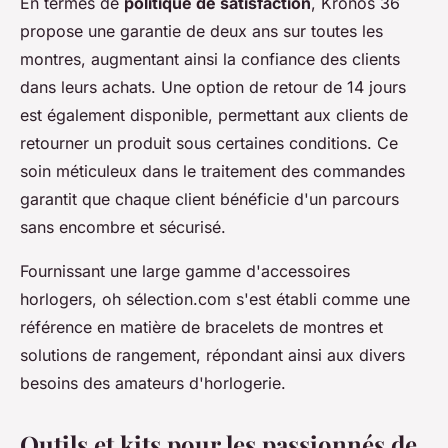
En termes de
politique de satisfaction
, Kronos 36
propose une garantie de deux ans sur toutes les
montres, augmentant ainsi la confiance des clients
dans leurs achats. Une option de retour de 14 jours
est également disponible, permettant aux clients de
retourner un produit sous certaines conditions. Ce
soin méticuleux dans le traitement des commandes
garantit que chaque client bénéficie d'un parcours
sans encombre et sécurisé.
Fournissant une large gamme d'accessoires
horlogers, oh sélection.com s'est établi comme une
référence en matière de bracelets de montres et
solutions de rangement, répondant ainsi aux divers
besoins des amateurs d'horlogerie.
Outils et kits pour les passionnés de