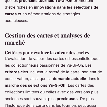
que les
prochains tournois Yu-Gi-Oh
promettent
d'être riches en
innovations dans les sélections de
cartes
et en démonstrations de stratégies
audacieuses.
Gestion des cartes et analyses de
marché
Critères pour évaluer la valeur des cartes
L'évaluation de valeur des cartes est essentielle pour
les collectionneurs passionnés de Yu-Gi-Oh. Les
critères clés
incluent la rareté de la carte, son état de
conservation, ainsi que sa
demande actuelle
dans le
marché des sélections Yu-Gi-Oh
. Les cartes des
collections limitées ou celles avec des versions plus
anciennes sont souvent plus
précieuses
. De plus,
l'historique de la carte dans les tournois peut aussi