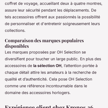
coffret de voyage, accueillant deux à quatre montres,
assure leur sécurité pendant les déplacements. De
tels accessoires offrent aux passionnés la possibilité
de personnaliser et d'entretenir soigneusement leurs
collections.
Comparaison des marques populaires
disponibles
Les marques proposées par OH Selection se
diversifient pour toucher un large public. En plus des
accessoires de
la sélection OH
, l’attention portée à
chaque détail attire les amateurs à la recherche de
qualité et d’authenticité. Cela pose OH Selection
comme une référence incontournable dans le
domaine des accessoires horlogers.
Expérience client chez Kronos 36