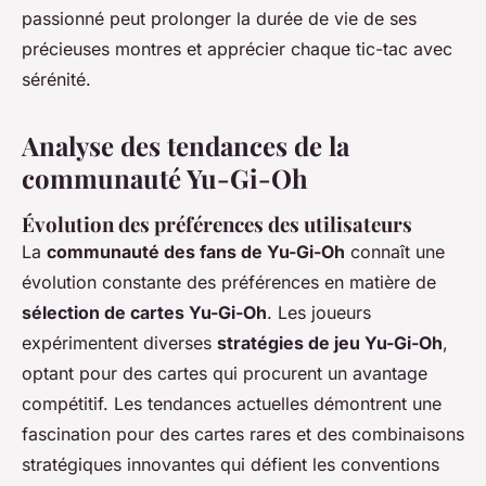
passionné peut prolonger la durée de vie de ses
précieuses montres et apprécier chaque tic-tac avec
sérénité.
Analyse des tendances de la
communauté Yu-Gi-Oh
Évolution des préférences des utilisateurs
La
communauté des fans de Yu-Gi-Oh
connaît une
évolution constante des préférences en matière de
sélection de cartes Yu-Gi-Oh
. Les joueurs
expérimentent diverses
stratégies de jeu Yu-Gi-Oh
,
optant pour des cartes qui procurent un avantage
compétitif. Les tendances actuelles démontrent une
fascination pour des cartes rares et des combinaisons
stratégiques innovantes qui défient les conventions