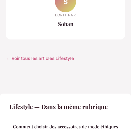
S
ECRIT PAR
Sohan
← Voir tous les articles Lifestyle
Lifestyle — Dans la même rubrique
Comment choisir des accessoires de mode éthiques