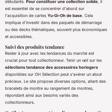
débutants.
Pour constituer une collection solide
, il
est essentiel de se concentrer d'abord sur
l'acquisition de cartes
Yu-Gi-Oh de base
. Cela
implique d'investir dans des paquets de démarrage
ou des decks thématiques, souvent plus économiques
et accessibles.
Suivi des produits tendance
Rester à jour avec les tendances du marché est
crucial pour tout collectionneur. Tenir un œil sur les
sélections tendance des accessoires horlogers
disponibles sur OH Sélection peut s'avérer un atout
précieux. Le site propose diverses options, allant des
bracelets de montre au rangement de montres,
répondant ainsi aux besoins variés des
collectionneurs.