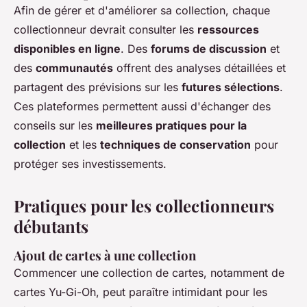
Afin de gérer et d'améliorer sa collection, chaque
collectionneur devrait consulter les
ressources
disponibles en ligne
. Des
forums de discussion
et
des
communautés
offrent des analyses détaillées et
partagent des prévisions sur les
futures sélections
.
Ces plateformes permettent aussi d'échanger des
conseils sur les
meilleures pratiques pour la
collection
et les
techniques de conservation
pour
protéger ses investissements.
Pratiques pour les collectionneurs
débutants
Ajout de cartes à une collection
Commencer une collection de cartes, notamment de
cartes Yu-Gi-Oh, peut paraître intimidant pour les