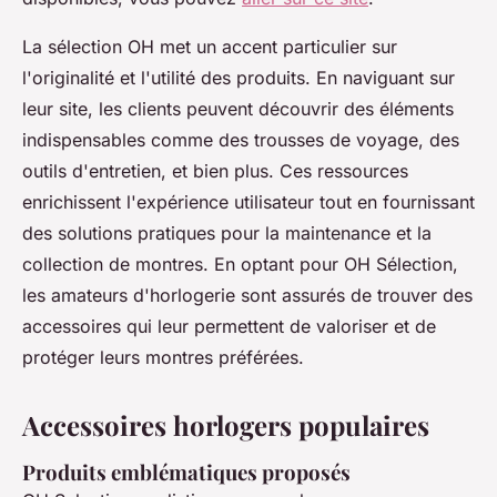
La sélection OH met un accent particulier sur
l'originalité et l'utilité des produits. En naviguant sur
leur site, les clients peuvent découvrir des éléments
indispensables comme des trousses de voyage, des
outils d'entretien, et bien plus. Ces ressources
enrichissent l'expérience utilisateur tout en fournissant
des solutions pratiques pour la maintenance et la
collection de montres. En optant pour OH Sélection,
les amateurs d'horlogerie sont assurés de trouver des
accessoires qui leur permettent de valoriser et de
protéger leurs montres préférées.
Accessoires horlogers populaires
Produits emblématiques proposés