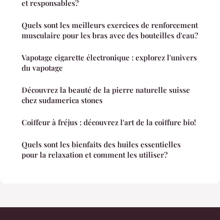
et responsables?
Quels sont les meilleurs exercices de renforcement
musculaire pour les bras avec des bouteilles d'eau?
Vapotage cigarette électronique : explorez l'univers
du vapotage
Découvrez la beauté de la pierre naturelle suisse
chez sudamerica stones
Coiffeur à fréjus : découvrez l'art de la coiffure bio!
Quels sont les bienfaits des huiles essentielles
pour la relaxation et comment les utiliser?