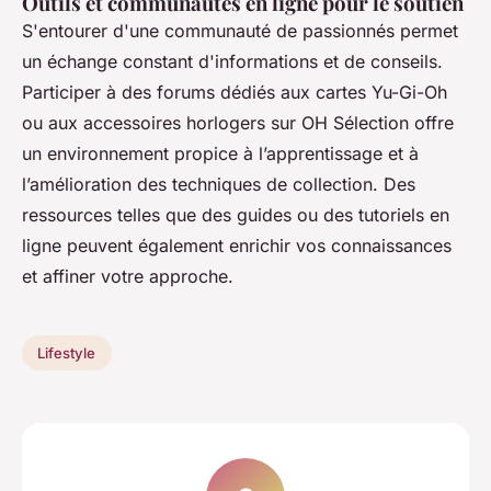
Outils et communautés en ligne pour le soutien
S'entourer d'une communauté de passionnés permet
un échange constant d'informations et de conseils.
Participer à des forums dédiés aux cartes Yu-Gi-Oh
ou aux accessoires horlogers sur OH Sélection offre
un environnement propice à l’apprentissage et à
l’amélioration des techniques de collection. Des
ressources telles que des guides ou des tutoriels en
ligne peuvent également enrichir vos connaissances
et affiner votre approche.
Lifestyle