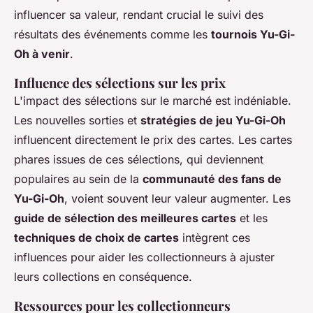
influencer sa valeur, rendant crucial le suivi des
résultats des événements comme les
tournois Yu-Gi-
Oh à venir
.
Influence des sélections sur les prix
L'impact des sélections sur le marché est indéniable.
Les nouvelles sorties et
stratégies de jeu Yu-Gi-Oh
influencent directement le prix des cartes. Les cartes
phares issues de ces sélections, qui deviennent
populaires au sein de la
communauté des fans de
Yu-Gi-Oh
, voient souvent leur valeur augmenter. Les
guide de sélection des meilleures cartes
et les
techniques de choix de cartes
intègrent ces
influences pour aider les collectionneurs à ajuster
leurs collections en conséquence.
Ressources pour les collectionneurs