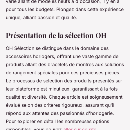
varié allant de modèles neufs à d'occasion, il y en a
pour tous les budgets. Plongez dans cette expérience
unique, alliant passion et qualité.
Présentation de la sélection OH
OH Sélection se distingue dans le domaine des
accessoires horlogers, offrant une vaste gamme de
produits allant des bracelets de montres aux solutions
de rangement spéciales pour ces précieuses pièces.
Le processus de sélection des produits présentés sur
leur plateforme est minutieux, garantissant à la fois
qualité et diversité. Chaque article est soigneusement
évalué selon des critères rigoureux, assurant qu'il
répond aux attentes des passionnés d'horlogerie.
Pour explorer en détail les nombreuses options
disponibles, vous pouvez
aller sur ce site
.