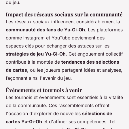
du jeu.
Impact des réseaux sociaux sur la communauté
Les réseaux sociaux influencent considérablement la
communauté des fans de Yu-Gi-Oh
. Les plateformes
comme Instagram et YouTube deviennent des
espaces clés pour échanger des astuces sur les
stratégies de jeu Yu-Gi-Oh
. Cet engouement collectif
contribue à la montée de
tendances des sélections
de cartes
, où les joueurs partagent idées et analyses,
façonnant ainsi l'avenir du jeu.
Événements et tournois à venir
Les tournois et événements sont essentiels à la vitalité
de la communauté. Ces rassemblements offrent
l'occasion d'explorer de nouvelles
sélections de
cartes Yu-Gi-Oh
et d'affiner ses compétences. Tel