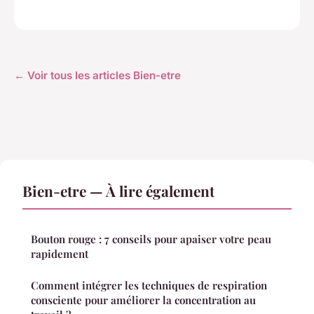
← Voir tous les articles Bien-etre
Bien-etre — À lire également
Bouton rouge : 7 conseils pour apaiser votre peau
rapidement
Comment intégrer les techniques de respiration
consciente pour améliorer la concentration au