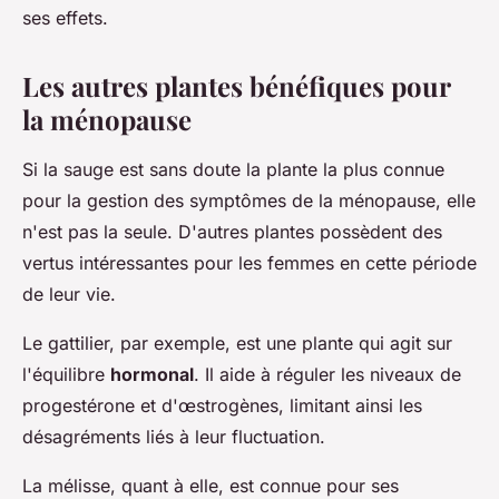
ses effets.
Les autres plantes bénéfiques pour
la ménopause
Si la sauge est sans doute la plante la plus connue
pour la gestion des symptômes de la ménopause, elle
n'est pas la seule. D'autres plantes possèdent des
vertus intéressantes pour les femmes en cette période
de leur vie.
Le gattilier, par exemple, est une plante qui agit sur
l'équilibre
hormonal
. Il aide à réguler les niveaux de
progestérone et d'œstrogènes, limitant ainsi les
désagréments liés à leur fluctuation.
La mélisse, quant à elle, est connue pour ses