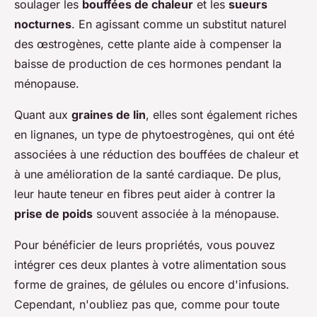
soulager les
bouffées de chaleur
et les
sueurs
nocturnes
. En agissant comme un substitut naturel
des œstrogènes, cette plante aide à compenser la
baisse de production de ces hormones pendant la
ménopause.
Quant aux
graines de lin
, elles sont également riches
en lignanes, un type de phytoestrogènes, qui ont été
associées à une réduction des bouffées de chaleur et
à une amélioration de la santé cardiaque. De plus,
leur haute teneur en fibres peut aider à contrer la
prise de poids
souvent associée à la ménopause.
Pour bénéficier de leurs propriétés, vous pouvez
intégrer ces deux plantes à votre alimentation sous
forme de graines, de gélules ou encore d'infusions.
Cependant, n'oubliez pas que, comme pour toute