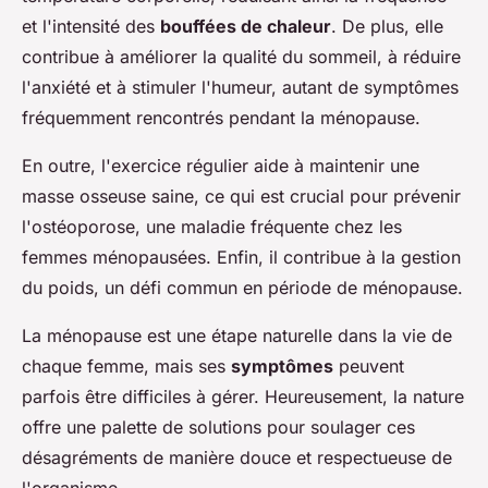
et l'intensité des
bouffées de chaleur
. De plus, elle
contribue à améliorer la qualité du sommeil, à réduire
l'anxiété et à stimuler l'humeur, autant de symptômes
fréquemment rencontrés pendant la ménopause.
En outre, l'exercice régulier aide à maintenir une
masse osseuse saine, ce qui est crucial pour prévenir
l'ostéoporose, une maladie fréquente chez les
femmes ménopausées. Enfin, il contribue à la gestion
du poids, un défi commun en période de ménopause.
La ménopause est une étape naturelle dans la vie de
chaque femme, mais ses
symptômes
peuvent
parfois être difficiles à gérer. Heureusement, la nature
offre une palette de solutions pour soulager ces
désagréments de manière douce et respectueuse de