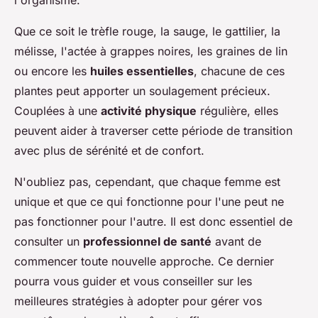
l'organisme.
Que ce soit le trèfle rouge, la sauge, le gattilier, la
mélisse, l'actée à grappes noires, les graines de lin
ou encore les
huiles essentielles
, chacune de ces
plantes peut apporter un soulagement précieux.
Couplées à une
activité physique
régulière, elles
peuvent aider à traverser cette période de transition
avec plus de sérénité et de confort.
N'oubliez pas, cependant, que chaque femme est
unique et que ce qui fonctionne pour l'une peut ne
pas fonctionner pour l'autre. Il est donc essentiel de
consulter un
professionnel de santé
avant de
commencer toute nouvelle approche. Ce dernier
pourra vous guider et vous conseiller sur les
meilleures stratégies à adopter pour gérer vos