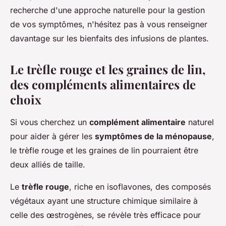
recherche d'une approche naturelle pour la gestion
de vos symptômes, n'hésitez pas à vous renseigner
davantage sur les bienfaits des infusions de plantes.
Le trèfle rouge et les graines de lin,
des compléments alimentaires de
choix
Si vous cherchez un
complément alimentaire
naturel
pour aider à gérer les
symptômes de la ménopause
,
le trèfle rouge et les graines de lin pourraient être
deux alliés de taille.
Le
trèfle rouge
, riche en isoflavones, des composés
végétaux ayant une structure chimique similaire à
celle des œstrogènes, se révèle très efficace pour