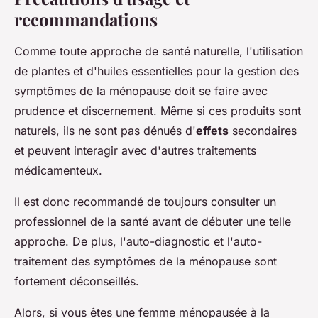
recommandations
Comme toute approche de santé naturelle, l'utilisation
de plantes et d'huiles essentielles pour la gestion des
symptômes de la ménopause doit se faire avec
prudence et discernement. Même si ces produits sont
naturels, ils ne sont pas dénués d'
effets
secondaires
et peuvent interagir avec d'autres traitements
médicamenteux.
Il est donc recommandé de toujours consulter un
professionnel de la santé avant de débuter une telle
approche. De plus, l'auto-diagnostic et l'auto-
traitement des symptômes de la ménopause sont
fortement déconseillés.
Alors, si vous êtes une femme ménopausée à la