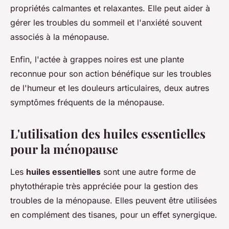
propriétés calmantes et relaxantes. Elle peut aider à
gérer les troubles du sommeil et l'anxiété souvent
associés à la ménopause.
Enfin, l'actée à grappes noires est une plante
reconnue pour son action bénéfique sur les troubles
de l'humeur et les douleurs articulaires, deux autres
symptômes fréquents de la ménopause.
L'utilisation des huiles essentielles
pour la ménopause
Les
huiles essentielles
sont une autre forme de
phytothérapie très appréciée pour la gestion des
troubles de la ménopause. Elles peuvent être utilisées
en complément des tisanes, pour un effet synergique.