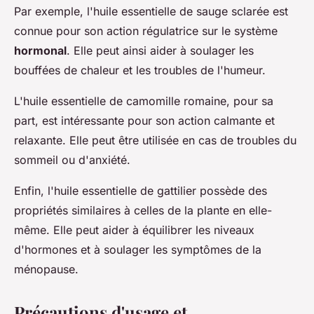
Par exemple, l'huile essentielle de sauge sclarée est
connue pour son action régulatrice sur le système
hormonal
. Elle peut ainsi aider à soulager les
bouffées de chaleur et les troubles de l'humeur.
L'huile essentielle de camomille romaine, pour sa
part, est intéressante pour son action calmante et
relaxante. Elle peut être utilisée en cas de troubles du
sommeil ou d'anxiété.
Enfin, l'huile essentielle de gattilier possède des
propriétés similaires à celles de la plante en elle-
même. Elle peut aider à équilibrer les niveaux
d'hormones et à soulager les symptômes de la
ménopause.
Précautions d'usage et