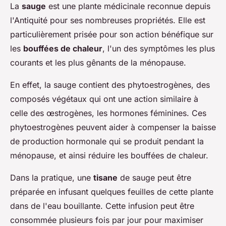
La
sauge
est une plante médicinale reconnue depuis
l'Antiquité pour ses nombreuses propriétés. Elle est
particulièrement prisée pour son action bénéfique sur
les
bouffées de chaleur
, l'un des symptômes les plus
courants et les plus gênants de la ménopause.
En effet, la sauge contient des phytoestrogènes, des
composés végétaux qui ont une action similaire à
celle des œstrogènes, les hormones féminines. Ces
phytoestrogènes peuvent aider à compenser la baisse
de production hormonale qui se produit pendant la
ménopause, et ainsi réduire les bouffées de chaleur.
Dans la pratique, une
tisane
de sauge peut être
préparée en infusant quelques feuilles de cette plante
dans de l'eau bouillante. Cette infusion peut être
consommée plusieurs fois par jour pour maximiser