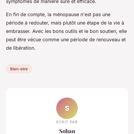
symptômes de manière sûre et efficace.
En fin de compte, la ménopause n'est pas une
période à redouter, mais plutôt une étape de la vie à
embrasser. Avec les bons outils et le bon soutien, elle
peut être vécue comme une période de renouveau et
de libération.
Bien-etre
S
ECRIT PAR
Sohan