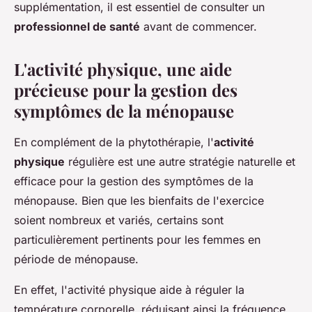
supplémentation, il est essentiel de consulter un
professionnel de santé
avant de commencer.
L'activité physique, une aide
précieuse pour la gestion des
symptômes de la ménopause
En complément de la phytothérapie, l'
activité
physique
régulière est une autre stratégie naturelle et
efficace pour la gestion des symptômes de la
ménopause. Bien que les bienfaits de l'exercice
soient nombreux et variés, certains sont
particulièrement pertinents pour les femmes en
période de ménopause.
En effet, l'activité physique aide à réguler la
température corporelle, réduisant ainsi la fréquence