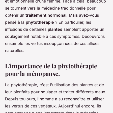
et émotionnelle d'une femme. Face à cela, beaucoup
se tournent vers la médecine traditionnelle pour
obtenir un
traitement hormonal
. Mais avez-vous
pensé à la
phytothérapie
? En particulier, les
infusions de certaines
plantes
semblent apporter un
soulagement notable à ces symptômes. Découvrons
ensemble les vertus insoupçonnées de ces alliées
naturelles.
L'importance de la phytothérapie
pour la ménopause.
La phytothérapie, c'est l'utilisation des plantes et de
leur bienfaits pour soulager et traiter différents maux.
Depuis toujours, l'homme a su reconnaître et utiliser
les vertus de ces végétaux. Aujourd'hui encore, ils