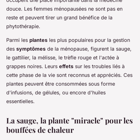
occupent une place importante dans la médecine
douce. Les femmes ménopausées ne sont pas en
reste et peuvent tirer un grand bénéfice de la
phytothérapie.
Parmi les
plantes
les plus populaires pour la gestion
des
symptômes
de la ménopause, figurent la sauge,
le gattilier, la mélisse, le trèfle rouge et l'actée à
grappes noires. Leurs
effets
sur les troubles liés à
cette phase de la vie sont reconnus et appréciés. Ces
plantes peuvent être consommées sous forme
d'infusions, de gélules, ou encore d'huiles
essentielles.
La sauge, la plante "miracle" pour les
bouffées de chaleur