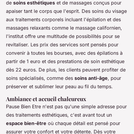
de
soins esthétiques
et de massages conçus pour
apaiser tant le corps que l'esprit. Des soins du visage
aux traitements corporels incluant l'épilation et des
massages relaxants comme le massage californien,
l'institut offre une multitude de possibilités pour se
revitaliser. Les prix des services sont pensés pour
convenir à toutes les bourses, avec des épilations à
partir de 1 euro et des prestations de soin esthétique
dès 22 euros. De plus, les clients peuvent profiter de
soins spécialisés, comme des
soins anti-âge
, pour
préserver et sublimer leur peau au fil du temps.
Ambiance et accueil chaleureux
Pause Bien Etre n'est pas qu'une simple adresse pour
des traitements esthétiques, c'est avant tout un
espace bien-être
où chaque détail est pensé pour
assurer votre confort et votre détente. Dès votre