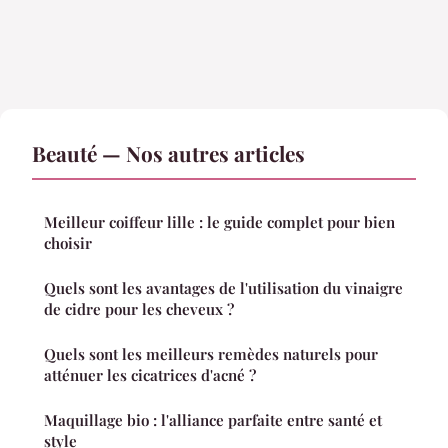
Beauté — Nos autres articles
Meilleur coiffeur lille : le guide complet pour bien
choisir
Quels sont les avantages de l'utilisation du vinaigre
de cidre pour les cheveux ?
Quels sont les meilleurs remèdes naturels pour
atténuer les cicatrices d'acné ?
Maquillage bio : l'alliance parfaite entre santé et
style