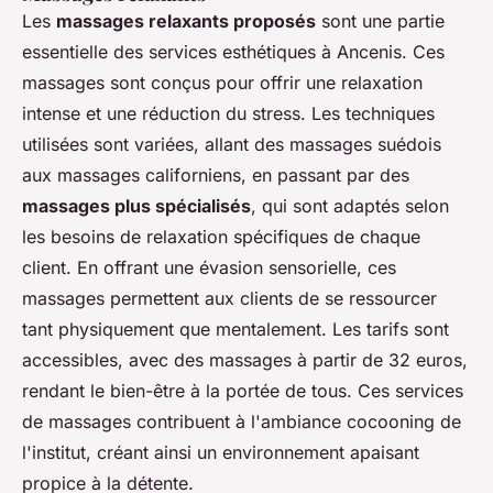
Les
massages relaxants proposés
sont une partie
essentielle des services esthétiques à Ancenis. Ces
massages sont conçus pour offrir une relaxation
intense et une réduction du stress. Les techniques
utilisées sont variées, allant des massages suédois
aux massages californiens, en passant par des
massages plus spécialisés
, qui sont adaptés selon
les besoins de relaxation spécifiques de chaque
client. En offrant une évasion sensorielle, ces
massages permettent aux clients de se ressourcer
tant physiquement que mentalement. Les tarifs sont
accessibles, avec des massages à partir de 32 euros,
rendant le bien-être à la portée de tous. Ces services
de massages contribuent à l'ambiance cocooning de
l'institut, créant ainsi un environnement apaisant
propice à la détente.