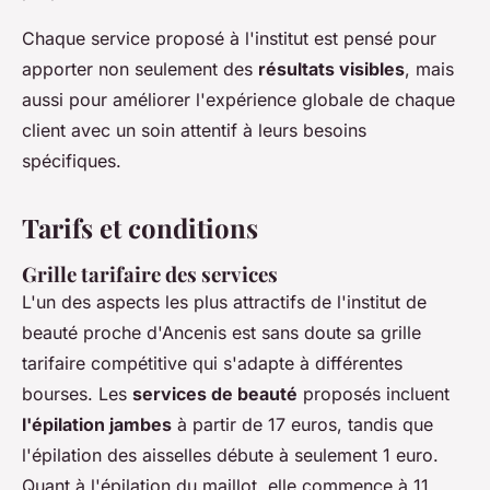
Chaque service proposé à l'institut est pensé pour
apporter non seulement des
résultats visibles
, mais
aussi pour améliorer l'expérience globale de chaque
client avec un soin attentif à leurs besoins
spécifiques.
Tarifs et conditions
Grille tarifaire des services
L'un des aspects les plus attractifs de l'institut de
beauté proche d'Ancenis est sans doute sa grille
tarifaire compétitive qui s'adapte à différentes
bourses. Les
services de beauté
proposés incluent
l'épilation jambes
à partir de 17 euros, tandis que
l'épilation des aisselles débute à seulement 1 euro.
Quant à l'épilation du maillot, elle commence à 11