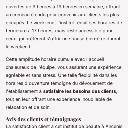
ouvertes de 9 heures à 19 heures en semaine, offrant
un créneau étendu pour convenir aux clients les plus
occupés. Le week-end, l'institut réduit ses horaires de
fermeture à 17 heures, mais reste accessible pour
ceux qui préfèrent s'offrir une pause bien-être durant
le weekend.
Cette amplitude horaire cumule avec l'accueil
chaleureux de l'équipe, vous assurant une expérience
agréable et sans stress. Une telle flexibilité dans les
horaires d'ouverture témoigne du dévouement de
l'établissement à
satisfaire les besoins des clients
,
tout en leur offrant une expérience inoubliable de
relaxation et de soin.
Avis des clients et témoignages
La satisfaction client à cet institut de beauté à Ancenis