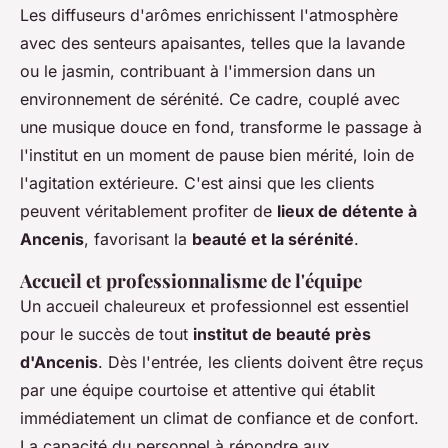
Les diffuseurs d'arômes enrichissent l'atmosphère
avec des senteurs apaisantes, telles que la lavande
ou le jasmin, contribuant à l'immersion dans un
environnement de sérénité. Ce cadre, couplé avec
une musique douce en fond, transforme le passage à
l'institut en un moment de pause bien mérité, loin de
l'agitation extérieure. C'est ainsi que les clients
peuvent véritablement profiter de
lieux de détente à
Ancenis
, favorisant la
beauté et la sérénité
.
Accueil et professionnalisme de l'équipe
Un accueil chaleureux et professionnel est essentiel
pour le succès de tout
institut de beauté près
d'Ancenis
. Dès l'entrée, les clients doivent être reçus
par une équipe courtoise et attentive qui établit
immédiatement un climat de confiance et de confort.
La capacité du personnel à répondre aux