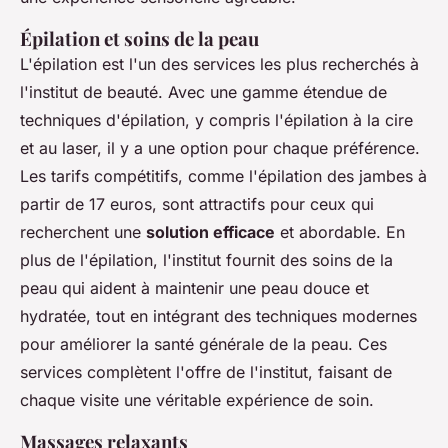
Épilation et soins de la peau
L'épilation est l'un des services les plus recherchés à
l'institut de beauté. Avec une gamme étendue de
techniques d'épilation, y compris l'épilation à la cire
et au laser, il y a une option pour chaque préférence.
Les tarifs compétitifs, comme l'épilation des jambes à
partir de 17 euros, sont attractifs pour ceux qui
recherchent une
solution efficace
et abordable. En
plus de l'épilation, l'institut fournit des soins de la
peau qui aident à maintenir une peau douce et
hydratée, tout en intégrant des techniques modernes
pour améliorer la santé générale de la peau. Ces
services complètent l'offre de l'institut, faisant de
chaque visite une véritable expérience de soin.
Massages relaxants