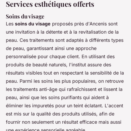
Services esthétiques offerts
Soins du visage
Les
soins du visage
proposés près d'Ancenis sont
une invitation à la détente et à la revitalisation de la
peau. Ces traitements sont adaptés à différents types
de peau, garantissant ainsi une approche
personnalisée pour chaque client. En utilisant des
produits de beauté naturels, l'institut assure des
résultats visibles tout en respectant la sensibilité de la
peau. Parmi les soins les plus populaires, on retrouve
les traitements anti-âge qui rafraîchissent et lissent la
peau, ainsi que les soins purifiants qui aident à
éliminer les impuretés pour un teint éclatant. L'accent
est mis sur la qualité des produits utilisés, afin de
fournir non seulement un résultat efficace mais aussi
une expérience sensorielle agréable.