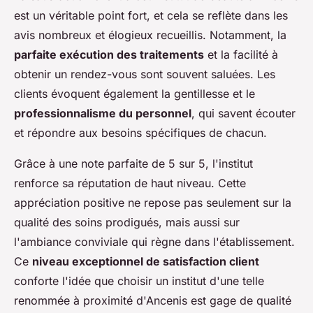
est un véritable point fort, et cela se reflète dans les
avis nombreux et élogieux recueillis. Notamment, la
parfaite exécution des traitements
et la facilité à
obtenir un rendez-vous sont souvent saluées. Les
clients évoquent également la gentillesse et le
professionnalisme du personnel
, qui savent écouter
et répondre aux besoins spécifiques de chacun.
Grâce à une note parfaite de 5 sur 5, l'institut
renforce sa réputation de haut niveau. Cette
appréciation positive ne repose pas seulement sur la
qualité des soins prodigués, mais aussi sur
l'ambiance conviviale qui règne dans l'établissement.
Ce
niveau exceptionnel de satisfaction client
conforte l'idée que choisir un institut d'une telle
renommée à proximité d'Ancenis est gage de qualité