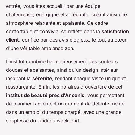
entrée, vous êtes accueilli par une équipe
chaleureuse, énergique et à l'écoute, créant ainsi une
atmosphère relaxante et apaisante. Ce cadre
confortable et convivial se reflète dans la
satisfaction
client
, confiée par des avis élogieux, le tout au cœur
d'une véritable ambiance zen.
L’institut combine harmonieusement des couleurs
douces et apaisantes, ainsi qu'un design intérieur
inspirant la
sérénité
, rendant chaque visite unique et
ressourçante. Enfin, les horaires d'ouverture de cet
institut de beauté près d'Ancenis
, vous permettent
de planifier facilement un moment de détente même
dans un emploi du temps chargé, avec une grande
souplesse du lundi au week-end.