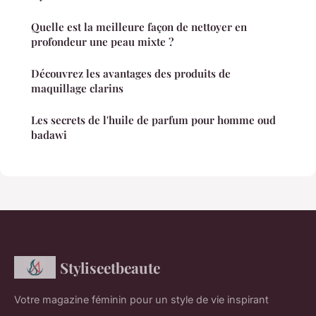
Quelle est la meilleure façon de nettoyer en
profondeur une peau mixte ?
Découvrez les avantages des produits de
maquillage clarins
Les secrets de l'huile de parfum pour homme oud
badawi
Styliseetbeaute
Votre magazine féminin pour un style de vie inspirant