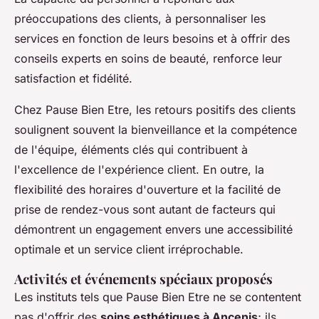
préoccupations des clients, à personnaliser les
services en fonction de leurs besoins et à offrir des
conseils experts en soins de beauté, renforce leur
satisfaction et fidélité.
Chez Pause Bien Etre, les retours positifs des clients
soulignent souvent la bienveillance et la compétence
de l'équipe, éléments clés qui contribuent à
l'excellence de l'expérience client. En outre, la
flexibilité des horaires d'ouverture et la facilité de
prise de rendez-vous sont autant de facteurs qui
démontrent un engagement envers une accessibilité
optimale et un service client irréprochable.
Activités et événements spéciaux proposés
Les instituts tels que Pause Bien Etre ne se contentent
pas d'offrir des
soins esthétiques à Ancenis
; ils