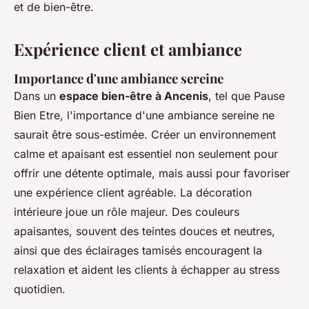
et de bien-être.
Expérience client et ambiance
Importance d'une ambiance sereine
Dans un
espace bien-être à Ancenis
, tel que Pause
Bien Etre, l'importance d'une ambiance sereine ne
saurait être sous-estimée. Créer un environnement
calme et apaisant est essentiel non seulement pour
offrir une détente optimale, mais aussi pour favoriser
une expérience client agréable. La décoration
intérieure joue un rôle majeur. Des couleurs
apaisantes, souvent des teintes douces et neutres,
ainsi que des éclairages tamisés encouragent la
relaxation et aident les clients à échapper au stress
quotidien.