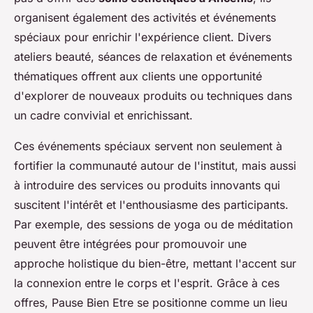
organisent également des activités et événements
spéciaux pour enrichir l'expérience client. Divers
ateliers beauté, séances de relaxation et événements
thématiques offrent aux clients une opportunité
d'explorer de nouveaux produits ou techniques dans
un cadre convivial et enrichissant.
Ces événements spéciaux servent non seulement à
fortifier la communauté autour de l'institut, mais aussi
à introduire des services ou produits innovants qui
suscitent l'intérêt et l'enthousiasme des participants.
Par exemple, des sessions de yoga ou de méditation
peuvent être intégrées pour promouvoir une
approche holistique du bien-être, mettant l'accent sur
la connexion entre le corps et l'esprit. Grâce à ces
offres, Pause Bien Etre se positionne comme un lieu