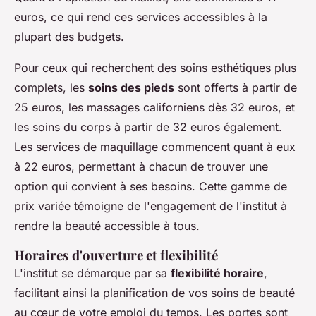
euros, ce qui rend ces services accessibles à la
plupart des budgets.
Pour ceux qui recherchent des soins esthétiques plus
complets, les
soins des pieds
sont offerts à partir de
25 euros, les massages californiens dès 32 euros, et
les soins du corps à partir de 32 euros également.
Les services de maquillage commencent quant à eux
à 22 euros, permettant à chacun de trouver une
option qui convient à ses besoins. Cette gamme de
prix variée témoigne de l'engagement de l'institut à
rendre la beauté accessible à tous.
Horaires d'ouverture et flexibilité
L'institut se démarque par sa
flexibilité horaire
,
facilitant ainsi la planification de vos soins de beauté
au cœur de votre emploi du temps. Les portes sont