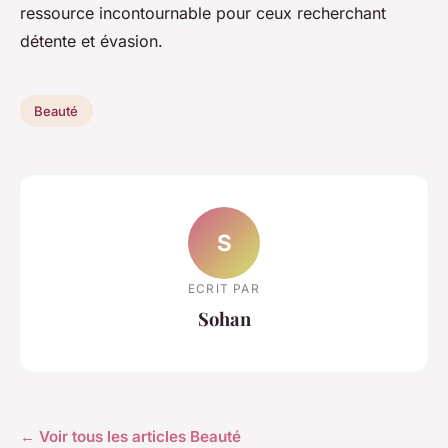
ressource incontournable pour ceux recherchant
détente et évasion.
Beauté
S
ECRIT PAR
Sohan
← Voir tous les articles Beauté