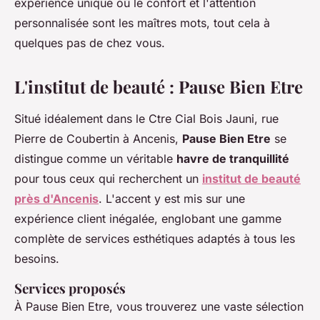
expérience unique où le confort et l'attention
personnalisée sont les maîtres mots, tout cela à
quelques pas de chez vous.
L'institut de beauté : Pause Bien Etre
Situé idéalement dans le Ctre Cial Bois Jauni, rue
Pierre de Coubertin à Ancenis,
Pause Bien Etre
se
distingue comme un véritable
havre de tranquillité
pour tous ceux qui recherchent un
institut de beauté
près d'Ancenis
. L'accent y est mis sur une
expérience client inégalée, englobant une gamme
complète de services esthétiques adaptés à tous les
besoins.
Services proposés
À Pause Bien Etre, vous trouverez une vaste sélection